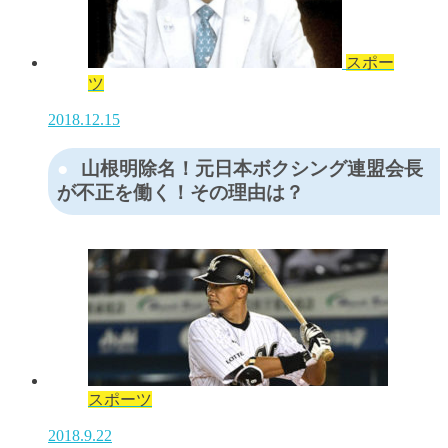
スポー
ツ
2018.12.15
山根明除名！元日本ボクシング連盟会長
が不正を働く！その理由は？
スポーツ
2018.9.22