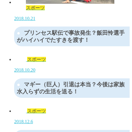
スポーツ
2018.10.21
プリンセス駅伝で事故発生？飯田怜選手
がハイハイでたすきを渡す！
スポーツ
2018.10.20
マギー（巨人）引退は本当？今後は家族
水入らずの生活を送る！
スポーツ
2018.12.6