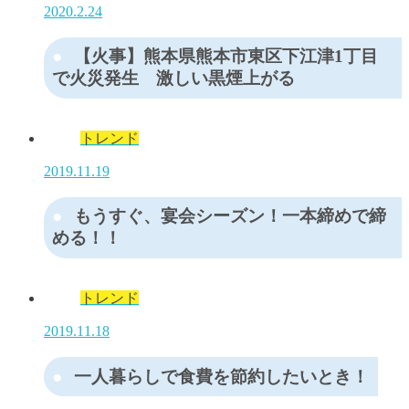
2020.2.24
【火事】熊本県熊本市東区下江津1丁目
で火災発生 激しい黒煙上がる
トレンド
2019.11.19
もうすぐ、宴会シーズン！一本締めで締
める！！
トレンド
2019.11.18
一人暮らしで食費を節約したいとき！