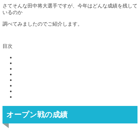
さてそんな田中将大選手ですが、今年はどんな成績を残して
いるのか
調べてみましたのでご紹介します。
目次
オープン戦の成績