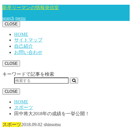
新卒リーマンの情報発信室
search
menu
CLOSE
HOME
サイトマップ
自己紹介
お問い合わせ
CLOSE
キーワードで記事を検索
CLOSE
HOME
スポーツ
田中将大2018年の成績を一挙公開！
スポーツ
2018.09.02
shinsotsu