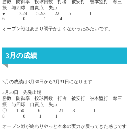
勝敗 防御率 投球回数 打者 被安打 被本塁打 奪三
振 与四球 自責点 失点
● 7.24 5.2/3 22 5 1
6 0 1 4
オープン戦はあまり調子がよくなかったみたいです。
3月の成績
3月の成績は3月30日から3月31日になります
3月30日 先発出場
勝敗 防御率 投球回数 打者 被安打 被本塁打 奪三
振 与四球 自責点 失点
〇 1.50 6 21 3 1
8 0 1 1
オープン戦が終わりやっと本来の実力が戻ってきた感じです