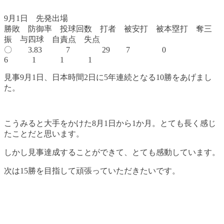
9月1日 先発出場
勝敗 防御率 投球回数 打者 被安打 被本塁打 奪三
振 与四球 自責点 失点
〇 3.83 7 29 7 0
6 1 1 1
見事9月1日、日本時間2日に5年連続となる10勝をあげまし
た。
こうみると大手をかけた8月1日から1か月。とても長く感じ
たことだと思います。
しかし見事達成することができて、とても感動しています。
次は15勝を目指して頑張っていただきたいです。