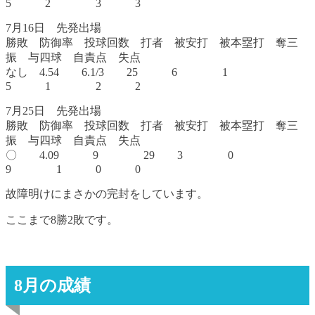
5 2 3 3
7月16日 先発出場
勝敗 防御率 投球回数 打者 被安打 被本塁打 奪三
振 与四球 自責点 失点
なし 4.54 6.1/3 25 6 1
5 1 2 2
7月25日 先発出場
勝敗 防御率 投球回数 打者 被安打 被本塁打 奪三
振 与四球 自責点 失点
〇 4.09 9 29 3 0
9 1 0 0
故障明けにまさかの完封をしています。
ここまで8勝2敗です。
8月の成績