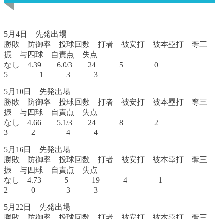
5月4日 先発出場
勝敗 防御率 投球回数 打者 被安打 被本塁打 奪三
振 与四球 自責点 失点
なし 4.39 6.0/3 24 5 0
5 1 3 3
5月10日 先発出場
勝敗 防御率 投球回数 打者 被安打 被本塁打 奪三
振 与四球 自責点 失点
なし 4.66 5.1/3 24 8 2
3 2 4 4
5月16日 先発出場
勝敗 防御率 投球回数 打者 被安打 被本塁打 奪三
振 与四球 自責点 失点
なし 4.73 5 19 4 1
2 0 3 3
5月22日 先発出場
勝敗 防御率 投球回数 打者 被安打 被本塁打 奪三