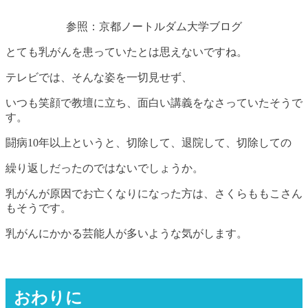
参照：京都ノートルダム大学ブログ
とても乳がんを患っていたとは思えないですね。
テレビでは、そんな姿を一切見せず、
いつも笑顔で教壇に立ち、面白い講義をなさっていたそうで
す。
闘病10年以上というと、切除して、退院して、切除しての
繰り返しだったのではないでしょうか。
乳がんが原因でお亡くなりになった方は、さくらももこさん
もそうです。
乳がんにかかる芸能人が多いような気がします。
おわりに