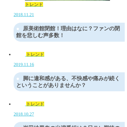
トレンド
2018.11.21
原美術館閉館！理由はなに？ファンの閉
館を悲しむ声多数！
トレンド
2019.11.16
脚に違和感がある、不快感や痛みが続く
ということがありませんか？
トレンド
2018.10.27