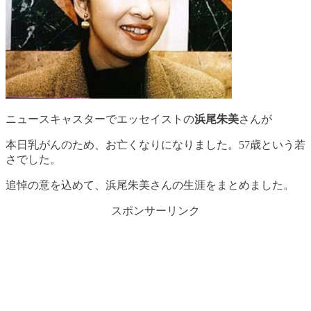
ニュースキャスターでエッセイストの
浜尾朱美
さんが
本日乳がんのため、お亡くなりになりました。57歳という若
さでした。
追悼の意を込めて、浜尾朱美さんの生涯をまとめました。
スポンサーリンク