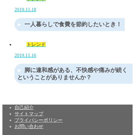
2019.11.18
一人暮らしで食費を節約したいとき！
トレンド
2019.11.16
脚に違和感がある、不快感や痛みが続く
ということがありませんか？
自己紹介
サイトマップ
プライバシーポリシー
お問い合わせ