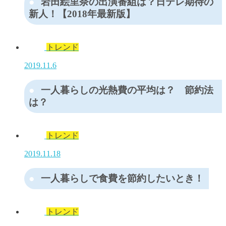
岩田絵里奈の出演番組は？日テレ期待の
新人！【2018年最新版】
トレンド
2019.11.6
一人暮らしの光熱費の平均は？ 節約法
は？
トレンド
2019.11.18
一人暮らしで食費を節約したいとき！
トレンド