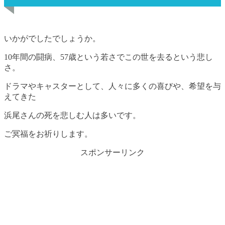
いかがでしたでしょうか。
10年間の闘病、57歳という若さでこの世を去るという悲し
さ。
ドラマやキャスターとして、人々に多くの喜びや、希望を与
えてきた
浜尾さんの死を悲しむ人は多いです。
ご冥福をお祈りします。
スポンサーリンク