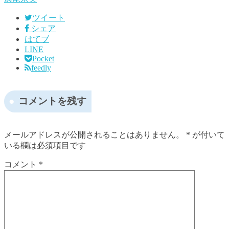
ツイート
シェア
はてブ
LINE
Pocket
feedly
コメントを残す
メールアドレスが公開されることはありません。
*
が付いて
いる欄は必須項目です
コメント
*