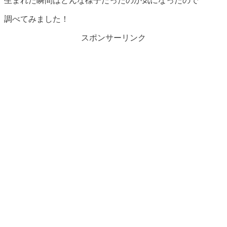
生まれた瞬間はどんな様子だったのか気になったので
調べてみました！
スポンサーリンク