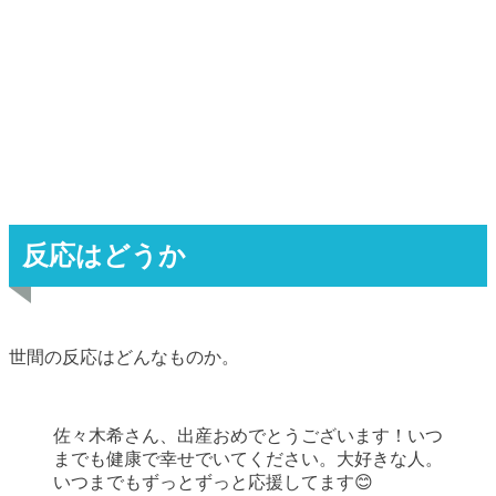
反応はどうか
世間の反応はどんなものか。
佐々木希さん、出産おめでとうございます！いつ
までも健康で幸せでいてください。大好きな人。
いつまでもずっとずっと応援してます😊