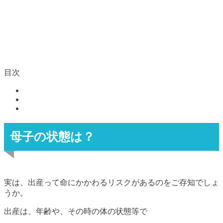
目次
母子の状態は？
実は、出産って命にかかわるリスクがあるのをご存知でしょ
うか。
出産は、年齢や、その時の体の状態等で