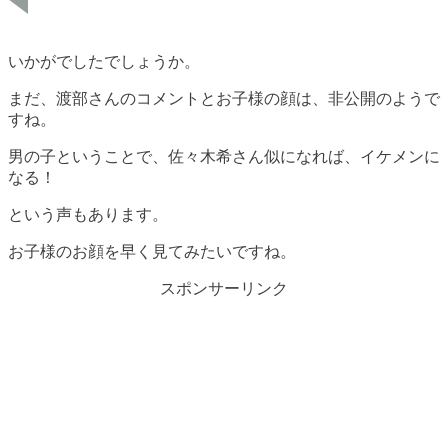
いかがでしたでしょうか。
まだ、渡部さんのコメントとお子様の顔は、非公開のようで
すね。
男の子ということで、佐々木希さん似になれば、イケメンに
なる！
という声もあります。
お子様のお顔を早く見てみたいですね。
スポンサーリンク