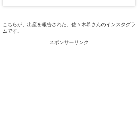
こちらが、出産を報告された、佐々木希さんのインスタグラ
ムです。
スポンサーリンク