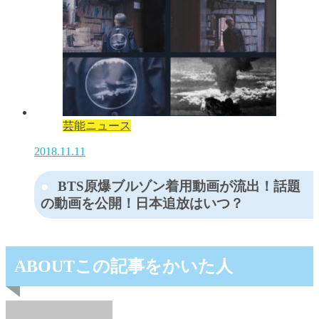
芸能ニュース
2018.11.11
BTS原爆ブルゾン着用動画が流出！話題
の動画を公開！日本追放はいつ？
ABOUT
この記事をかいた人