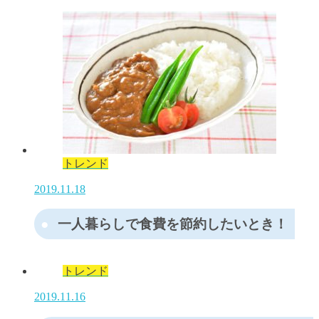
トレンド
2019.11.18
一人暮らしで食費を節約したいとき！
トレンド
2019.11.16