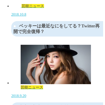
芸能ニュース
2018.10.8
ベッキーは最近なにをしてる？Twitter再
開で完全復帰？
芸能ニュース
2018.9.20