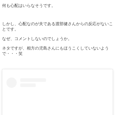
何も心配はいらなそうです。
しかし、心配なのが夫である渡部健さんからの反応がないこ
とです。
なぜ、コメントしないのでしょうか。
ネタですが、相方の児島さんにもほうこくしていないよう
で・・・笑