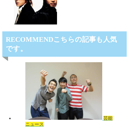
RECOMMEND
こちらの記事も人気
です。
芸能
ニュース