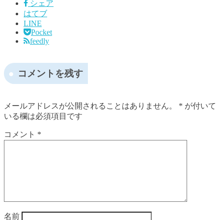
シェア
はてブ
LINE
Pocket
feedly
コメントを残す
メールアドレスが公開されることはありません。
*
が付いて
いる欄は必須項目です
コメント
*
名前