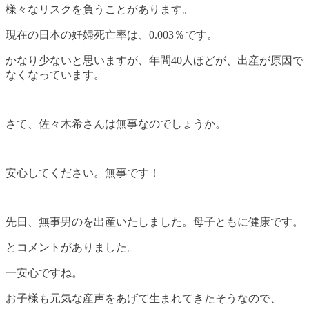
様々なリスクを負うことがあります。
現在の日本の妊婦死亡率は、0.003％です。
かなり少ないと思いますが、年間40人ほどが、出産が原因で
なくなっています。
さて、佐々木希さんは無事なのでしょうか。
安心してください。無事です！
先日、無事男のを出産いたしました。母子ともに健康です。
とコメントがありました。
一安心ですね。
お子様も元気な産声をあげて生まれてきたそうなので、