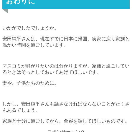
おわりに
いかがでしたでしょうか。
安田純平さんは、現在すでに日本に帰国、実家に戻り家族と
温かい時間を過ごしています。
マスコミが群がりたいのは分かりますが、家族と過ごしてい
るときはそっとしておいてあげてほしいです。
妻や、子供たちのために。
しかし、安田純平さんも話さなければならないことがたくさ
んあるでしょう。
家族と十分に過ごしてから、全容を話してほしいものです。
スポンサーリンク