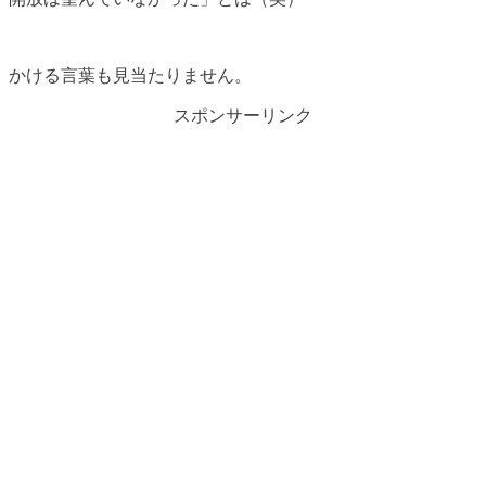
かける言葉も見当たりません。
スポンサーリンク