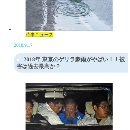
時事ニュース
2018.9.17
2018年 東京のゲリラ豪雨がやばい！！被
害は過去最高か？