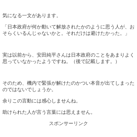
気になる一文があります。
「日本政府が何か動いて解放されたかのように思う人が、お
そらくいるんじゃないかと。それだけは避けたかった。」
実は以前から、安田純平さんは日本政府のことをあまりよく
思っていなかったようですね。（後で記載します。）
そのため、機内で緊張が解けたのかつい本音が出てしまった
のではないでしょうか。
余りこの言動には感心しませんね。
助けられた人が言う言葉には思えません。
スポンサーリンク