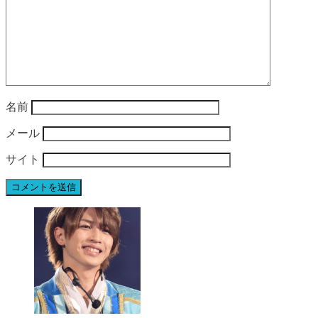
名前
メール
サイト