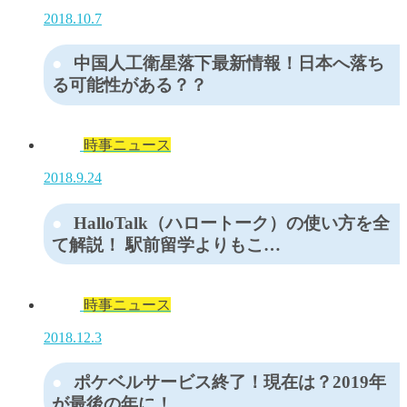
2018.10.7
中国人工衛星落下最新情報！日本へ落ち
る可能性がある？？
時事ニュース
2018.9.24
HalloTalk（ハロートーク）の使い方を全
て解説！ 駅前留学よりもこ…
時事ニュース
2018.12.3
ポケベルサービス終了！現在は？2019年
が最後の年に！