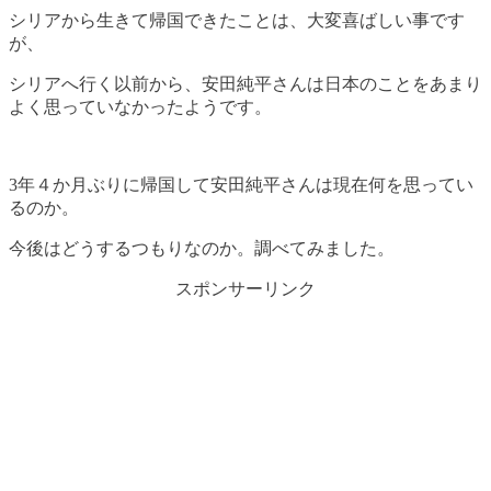
シリアから生きて帰国できたことは、大変喜ばしい事です
が、
シリアへ行く以前から、安田純平さんは日本のことをあまり
よく思っていなかったようです。
3年４か月ぶりに帰国して安田純平さんは現在何を思ってい
るのか。
今後はどうするつもりなのか。調べてみました。
スポンサーリンク