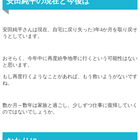
安田純平の現在と今後は
安田純平さんは現在、自宅に戻り失った3年4か月を取り戻そ
うとしています。
おそらく、今年中に再度紛争地帯に行くという可能性はない
と思います。
もし再度行くようなことがあれば、もう救いようがないです
ね。
数か月～数年は家族と過ごし、少しずつ仕事に復帰していく
のではないでしょうか。