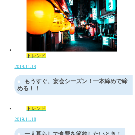
トレンド
2019.11.19
もうすぐ、宴会シーズン！一本締めで締
める！！
トレンド
2019.11.18
一人暮らしで食費を節約したいとき！