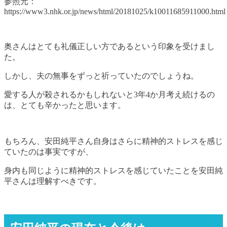
参照元：
https://www3.nhk.or.jp/news/html/20181025/k10011685911000.html
奥さんはとても礼儀正しい方であるという印象を受けまし
た。
しかし、夫の無事をずっと祈っていたのでしょうね。
愛する人が殺されるかもしれないと3年4か月考え続けるの
は、とても辛かったと思います。
もちろん、安田純平さん自身はさらに精神的ストレスを感じ
ていたのは事実ですが、
身内も同じように精神的ストレスを感じていたことを安田純
平さんは理解すべきです。