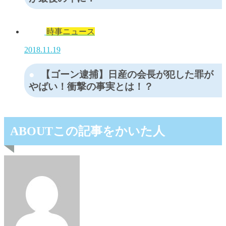
時事ニュース
2018.11.19
【ゴーン逮捕】日産の会長が犯した罪が
やばい！衝撃の事実とは！？
ABOUT
この記事をかいた人