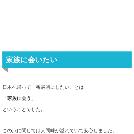
家族に会いたい
日本へ帰って一番最初にしたいことは
「
家族に会う
」
ということでした。
この点に関しては人間味が溢れていて安心しました。