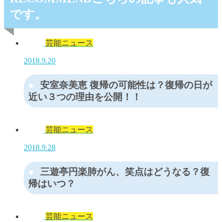
です。
芸能ニュース
2018.9.20
安室奈美恵 復帰の可能性は？復帰の日が
近い３つの理由を公開！！
芸能ニュース
2018.9.28
三遊亭円楽肺がん、笑点はどうなる？復
帰はいつ？
芸能ニュース