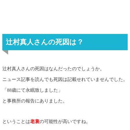
辻村真人さんの死因は？
辻村真人さんの死因はなんだったのでしょうか。
ニュース記事を読んでも死因は記載せれていませんでした。
「88歳にて永眠致しました」
と事務所の報告にありました。
ということは
老衰
の可能性が高いですね。