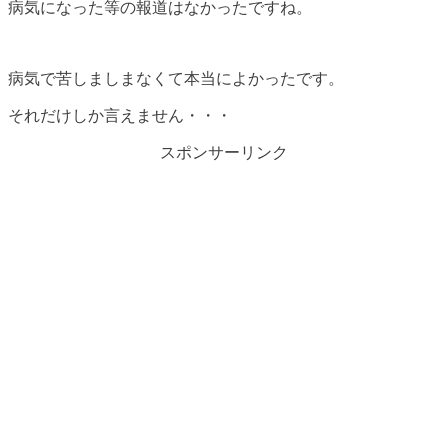
病気になった等の報道はなかったですね。
病気で苦しましまなくて本当によかったです。
それだけしか言えません・・・
スポンサーリンク