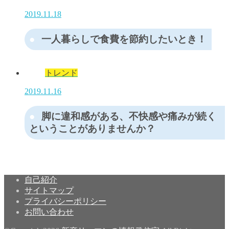
2019.11.18
一人暮らしで食費を節約したいとき！
トレンド
2019.11.16
脚に違和感がある、不快感や痛みが続く
ということがありませんか？
自己紹介
サイトマップ
プライバシーポリシー
お問い合わせ