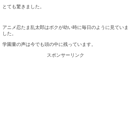
とても驚きました。
アニメ忍たま乱太郎はボクが幼い時に毎日のように見ていま
した。
学園量の声は今でも頭の中に残っています。
スポンサーリンク