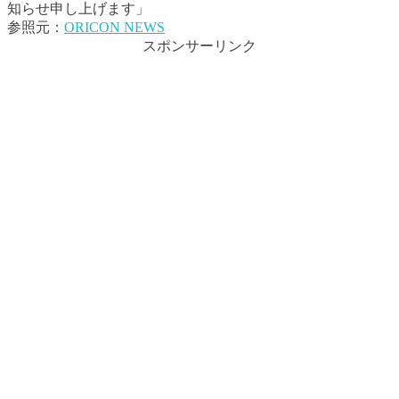
知らせ申し上げます」
参照元：
ORICON NEWS
スポンサーリンク