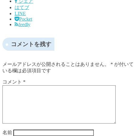
シェア
はてブ
LINE
Pocket
feedly
コメントを残す
メールアドレスが公開されることはありません。
*
が付いて
いる欄は必須項目です
コメント
*
名前