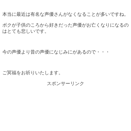
本当に最近は有名な声優さんがなくなることが多いですね。
ボクが子供のころから好きだった声優がお亡くなりになるの
はとても悲しいです。
今の声優より昔の声優になじみにがあるので・・・
ご冥福をお祈りいたします。
スポンサーリンク