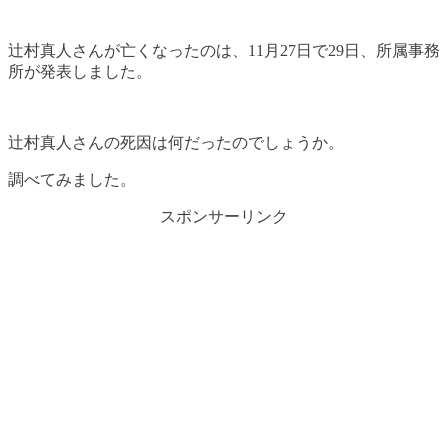
辻村真人さんが亡くなったのは、11月27日で29日、所属事務
所が発表しました。
辻村真人さんの死因は何だったのでしょうか。
調べてみました。
スポンサーリンク