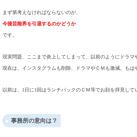
まず第考えなければならないのが、
今後芸能界を引退するのかどうか
です。
現実問題、ここまで炎上してしまって、以前のようにドラマ
現在は、インスタグラムも削除、ドラマやＣＭも激減。もは
以前は、1日に1回はランチパックのＣＭ等でお顔を拝見して
事務所の意向は？