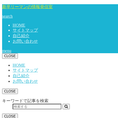
新卒リーマンの情報発信室
search
HOME
サイトマップ
自己紹介
お問い合わせ
menu
CLOSE
HOME
サイトマップ
自己紹介
お問い合わせ
CLOSE
キーワードで記事を検索
CLOSE