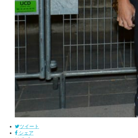
ツイート
シェア