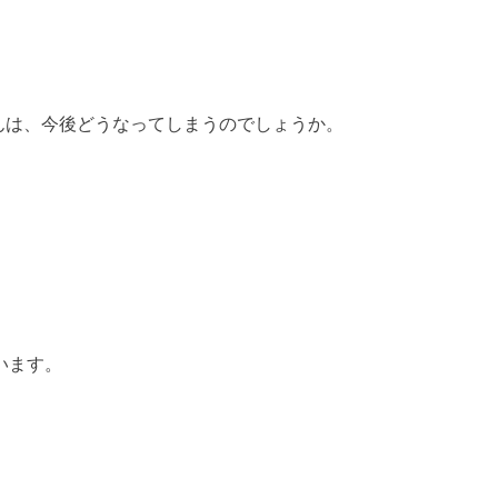
んは、今後どうなってしまうのでしょうか。
います。