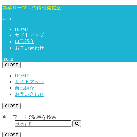
新卒リーマンの情報発信室
search
HOME
サイトマップ
自己紹介
お問い合わせ
menu
CLOSE
HOME
サイトマップ
自己紹介
お問い合わせ
CLOSE
キーワードで記事を検索
CLOSE