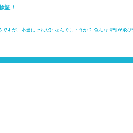
検証！
ろですが、本当にそれだけなんでしょうか？ 色んな情報が飛び