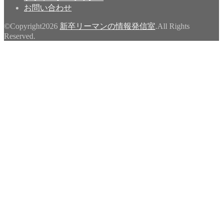
お問い合わせ
©Copyright2026
新卒リーマンの情報発信室
.All Rights
Reserved.