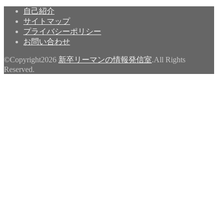
自己紹介
サイトマップ
プライバシーポリシー
お問い合わせ
©Copyright2026
新卒リーマンの情報発信室
.All Rights
Reserved.